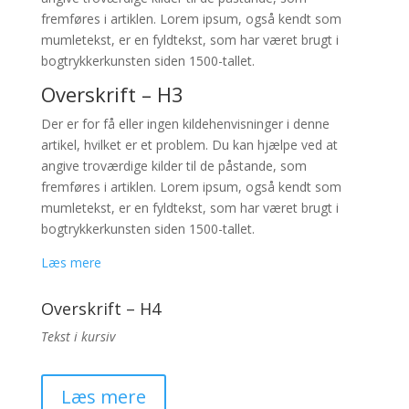
fremføres i artiklen. Lorem ipsum, også kendt som
mumletekst, er en fyldtekst, som har været brugt i
bogtrykkerkunsten siden 1500-tallet.
Overskrift – H3
Der er for få eller ingen kildehenvisninger i denne
artikel, hvilket er et problem. Du kan hjælpe ved at
angive troværdige kilder til de påstande, som
fremføres i artiklen. Lorem ipsum, også kendt som
mumletekst, er en fyldtekst, som har været brugt i
bogtrykkerkunsten siden 1500-tallet.
Læs mere
Overskrift – H4
Tekst i kursiv
Læs mere